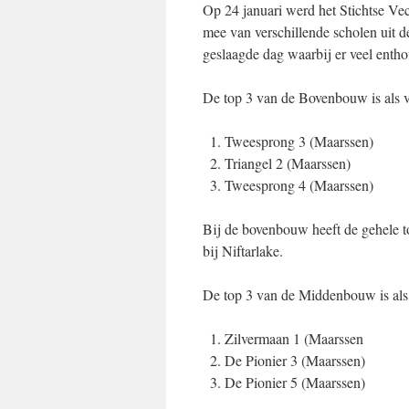
Op 24 januari werd het Stichtse Ve
mee van verschillende scholen uit d
geslaagde dag waarbij er veel enth
De top 3 van de Bovenbouw is als v
Tweesprong 3 (Maarssen)
Triangel 2 (Maarssen)
Tweesprong 4 (Maarssen)
Bij de bovenbouw heeft de gehele t
bij Niftarlake.
De top 3 van de Middenbouw is als 
Zilvermaan 1 (Maarssen
De Pionier 3 (Maarssen)
De Pionier 5 (Maarssen)