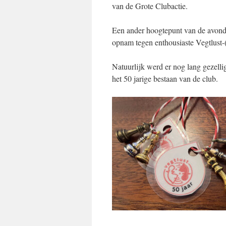
van de Grote Clubactie.
Een ander hoogtepunt van de avond 
opnam tegen enthousiaste Vegtlust-
Natuurlijk werd er nog lang gezelli
het 50 jarige bestaan van de club.